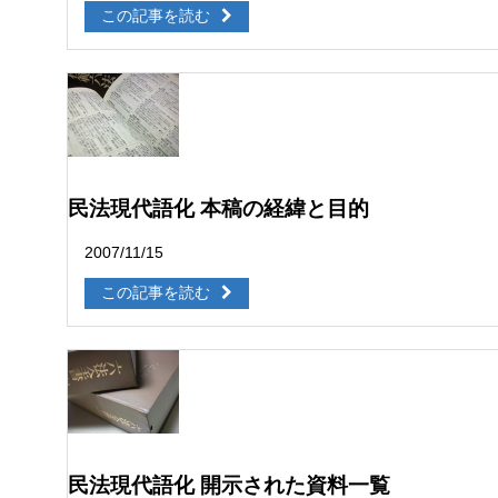
この記事を読む
民法現代語化 本稿の経緯と目的
2007/11/15
この記事を読む
民法現代語化 開示された資料一覧